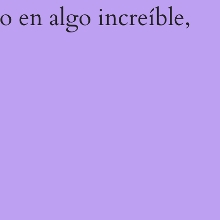
o en algo increíble,