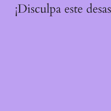
¡Disculpa este desa