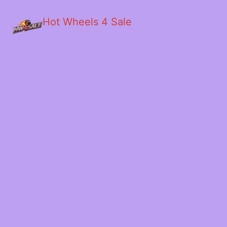
Hot Wheels 4 Sale