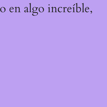
o en algo increíble,