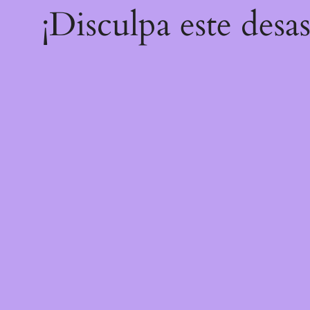
¡Disculpa este desa