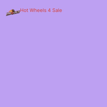
Hot Wheels 4 Sale