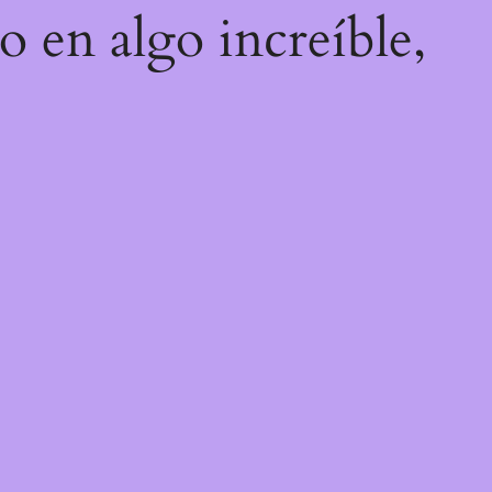
o en algo increíble,