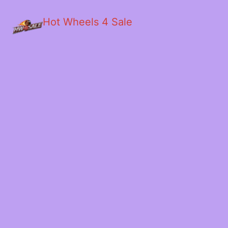
Hot Wheels 4 Sale