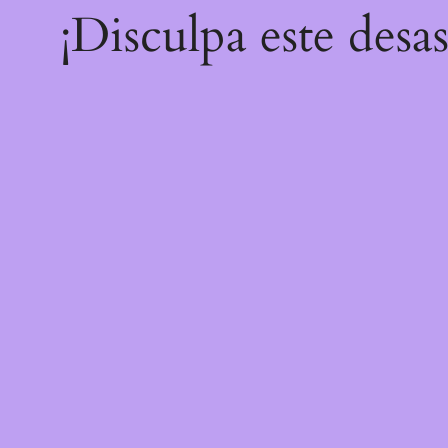
¡Disculpa este desa