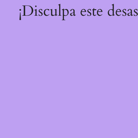
¡Disculpa este desa