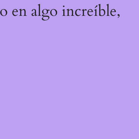
o en algo increíble,