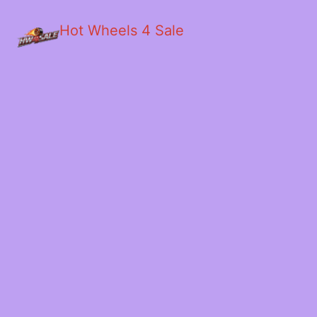
Hot Wheels 4 Sale