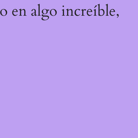
o en algo increíble,