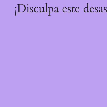
¡Disculpa este desa